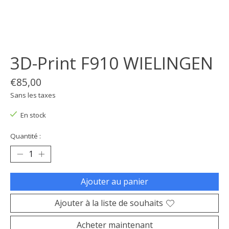
3D-Print F910 WIELINGEN
€85,00
Sans les taxes
En stock
Quantité :
Ajouter au panier
Ajouter à la liste de souhaits
Acheter maintenant