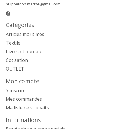
hulpbetoon.marine@gmail.com
Catégories
Articles maritimes
Textile
Livres et bureau
Cotisation
OUTLET
Mon compte
S'inscrire
Mes commandes
Ma liste de souhaits
Informations