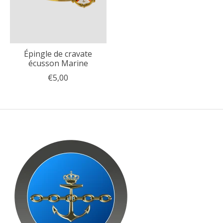
Épingle de cravate
écusson Marine
€5,00