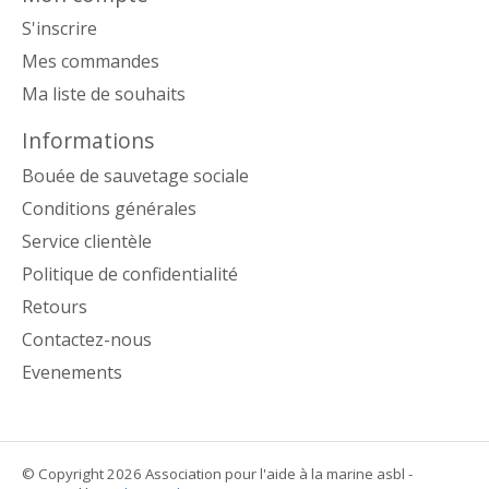
S'inscrire
Mes commandes
Ma liste de souhaits
Informations
Bouée de sauvetage sociale
Conditions générales
Service clientèle
Politique de confidentialité
Retours
Contactez-nous
Evenements
© Copyright 2026 Association pour l'aide à la marine asbl -