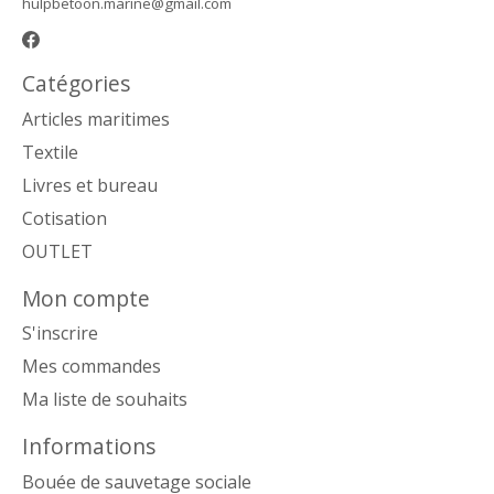
hulpbetoon.marine@gmail.com
Catégories
Articles maritimes
Textile
Livres et bureau
Cotisation
OUTLET
Mon compte
S'inscrire
Mes commandes
Ma liste de souhaits
Informations
Bouée de sauvetage sociale