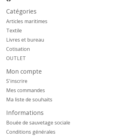
Catégories
Articles maritimes
Textile
Livres et bureau
Cotisation
OUTLET
Mon compte
S'inscrire
Mes commandes
Ma liste de souhaits
Informations
Bouée de sauvetage sociale
Conditions générales