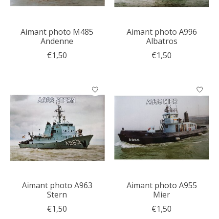
Aimant photo M485
Aimant photo A996
Andenne
Albatros
€1,50
€1,50
Aimant photo A963
Aimant photo A955
Stern
Mier
€1,50
€1,50