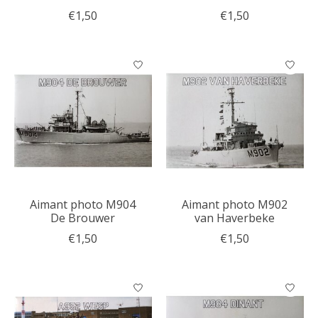
€1,50
€1,50
Aimant photo M904
Aimant photo M902
De Brouwer
van Haverbeke
€1,50
€1,50