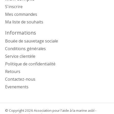
S'inscrire
Mes commandes
Ma liste de souhaits
Informations
Bouée de sauvetage sociale
Conditions générales
Service clientèle
Politique de confidentialité
Retours
Contactez-nous
Evenements
© Copyright 2026 Association pour l'aide à la marine asbl -