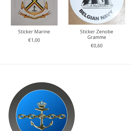
Sticker Marine
Sticker Zenobe
Gramme
€1,00
€0,60