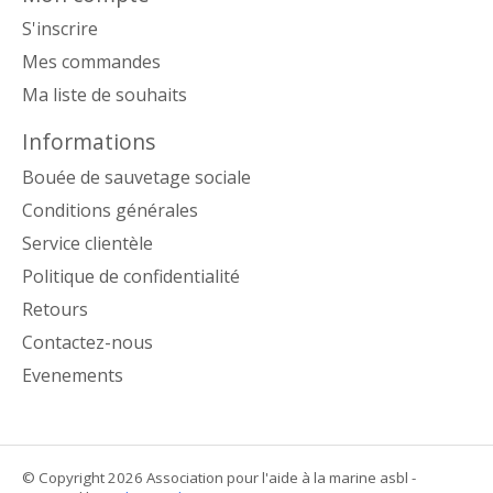
S'inscrire
Mes commandes
Ma liste de souhaits
Informations
Bouée de sauvetage sociale
Conditions générales
Service clientèle
Politique de confidentialité
Retours
Contactez-nous
Evenements
© Copyright 2026 Association pour l'aide à la marine asbl -