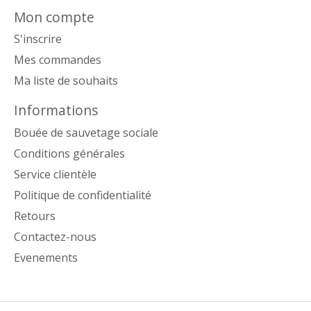
Mon compte
S'inscrire
Mes commandes
Ma liste de souhaits
Informations
Bouée de sauvetage sociale
Conditions générales
Service clientèle
Politique de confidentialité
Retours
Contactez-nous
Evenements