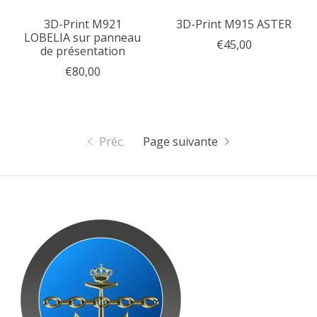
3D-Print M921
3D-Print M915 ASTER
LOBELIA sur panneau
€45,00
de présentation
€80,00
Préc.
Page suivante