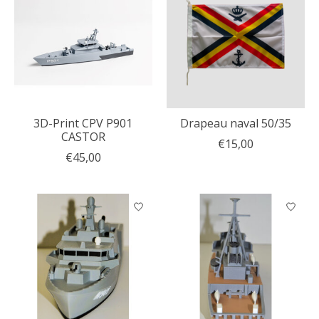
3D-Print CPV P901
Drapeau naval 50/35
CASTOR
€15,00
€45,00