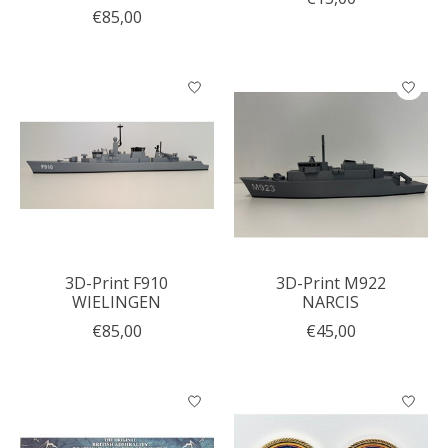
€85,00
3D-Print F910
3D-Print M922
WIELINGEN
NARCIS
€85,00
€45,00