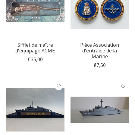
Sifflet de maître
Pièce Association
d'équipage ACME
d'entraide de la
Marine
€35,00
€7,50