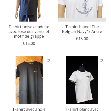
T-shirt unisexe adulte
T-shirt blanc "The
avec rose des vents et
Belgian Navy" / Ancre
motif de grappe
€15,00
€15,00
T-shirt avec ancre
T-shirt blanc avec