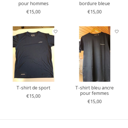
pour hommes
bordure bleue
€15,00
€15,00
T-shirt de sport
T-shirt bleu ancre
pour femmes
€15,00
€15,00