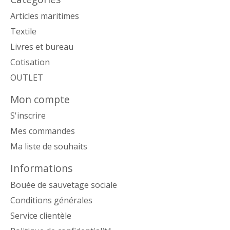
Articles maritimes
Textile
Livres et bureau
Cotisation
OUTLET
Mon compte
S'inscrire
Mes commandes
Ma liste de souhaits
Informations
Bouée de sauvetage sociale
Conditions générales
Service clientèle