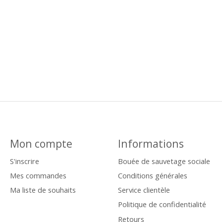
Mon compte
Informations
S'inscrire
Bouée de sauvetage sociale
Mes commandes
Conditions générales
Ma liste de souhaits
Service clientèle
Politique de confidentialité
Retours