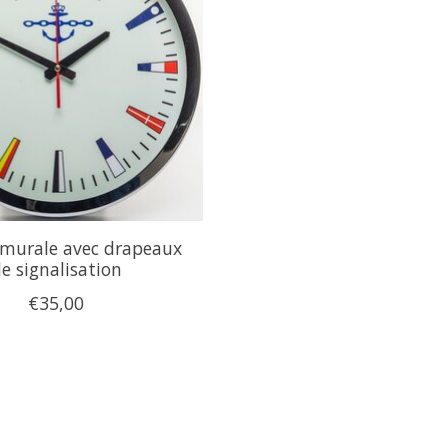
 murale avec drapeaux
e signalisation
€35,00