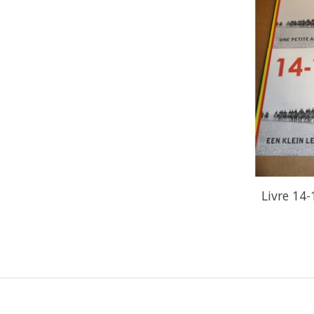
Livre 14-