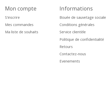
Mon compte
Informations
S'inscrire
Bouée de sauvetage sociale
Mes commandes
Conditions générales
Ma liste de souhaits
Service clientèle
Politique de confidentialité
Retours
Contactez-nous
Evenements