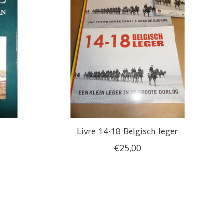
Livre 14-18 Belgisch leger
€25,00