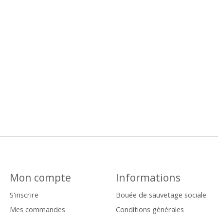
Mon compte
Informations
S'inscrire
Bouée de sauvetage sociale
Mes commandes
Conditions générales