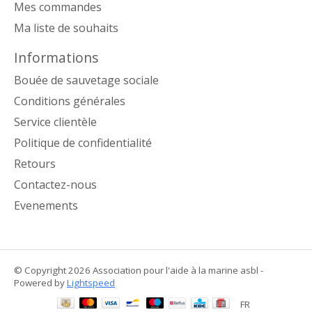
Mes commandes
Ma liste de souhaits
Informations
Bouée de sauvetage sociale
Conditions générales
Service clientèle
Politique de confidentialité
Retours
Contactez-nous
Evenements
© Copyright 2026 Association pour l'aide à la marine asbl -
Powered by
Lightspeed
FR