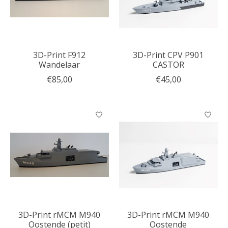
3D-Print F912
3D-Print CPV P901
Wandelaar
CASTOR
€85,00
€45,00
3D-Print rMCM M940
3D-Print rMCM M940
Oostende (petit)
Oostende