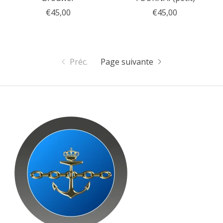
€45,00
€45,00
Préc.
Page suivante