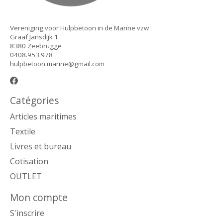
Vereniging voor Hulpbetoon in de Marine vzw
Graaf Jansdijk 1
8380 Zeebrugge
0408.953.978
hulpbetoon.marine@gmail.com
Catégories
Articles maritimes
Textile
Livres et bureau
Cotisation
OUTLET
Mon compte
S'inscrire