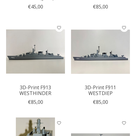
€45,00
€85,00
3D-Print F913
3D-Print F911
WESTHINDER
WESTDIEP
€85,00
€85,00