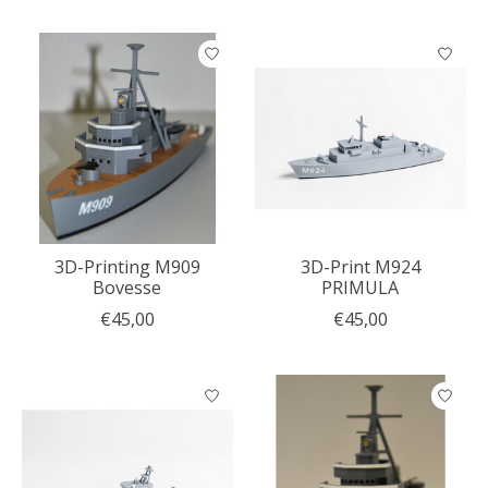
3D-Printing M909
3D-Print M924
Bovesse
PRIMULA
€45,00
€45,00