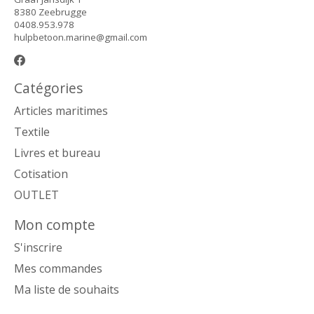
8380 Zeebrugge
0408.953.978
hulpbetoon.marine@gmail.com
Catégories
Articles maritimes
Textile
Livres et bureau
Cotisation
OUTLET
Mon compte
S'inscrire
Mes commandes
Ma liste de souhaits