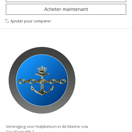
Acheter maintenant
Ajouter pour comparer
Vereniging voor Hulpbetoon in de Marine vzw
Graaf Jansdijk 1