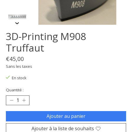
3D-Printing M908
Truffaut
€45,00
Sans les taxes
En stock
Quantité :
Ajouter au panier
Ajouter à la liste de souhaits