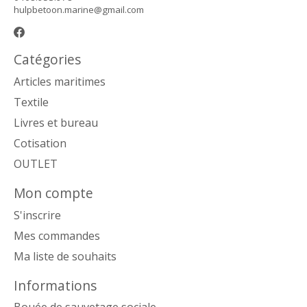
hulpbetoon.marine@gmail.com
Catégories
Articles maritimes
Textile
Livres et bureau
Cotisation
OUTLET
Mon compte
S'inscrire
Mes commandes
Ma liste de souhaits
Informations