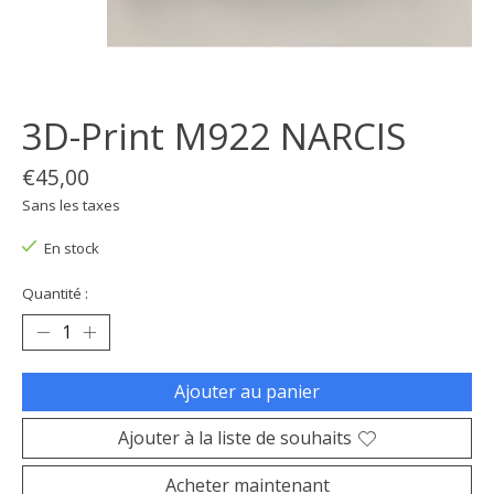
3D-Print M922 NARCIS
€45,00
Sans les taxes
En stock
Quantité :
Ajouter au panier
Ajouter à la liste de souhaits
Acheter maintenant