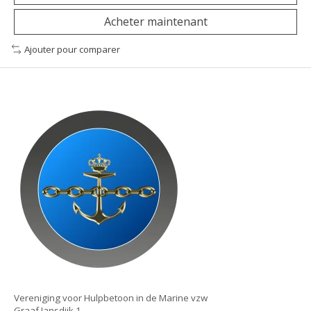
Acheter maintenant
Ajouter pour comparer
Vereniging voor Hulpbetoon in de Marine vzw
Graaf Jansdijk 1