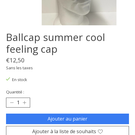
Ballcap summer cool
feeling cap
€12,50
Sans les taxes
En stock
Quantité :
Ajouter au panier
Ajouter à la liste de souhaits