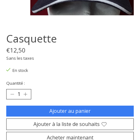
Casquette
€12,50
Sans les taxes
En stock
Quantité :
Ajouter au panier
Ajouter à la liste de souhaits
Acheter maintenant