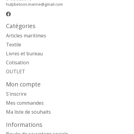
hulpbetoon.marine@gmail.com
Catégories
Articles maritimes
Textile
Livres et bureau
Cotisation
OUTLET
Mon compte
S'inscrire
Mes commandes
Ma liste de souhaits
Informations