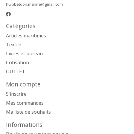
hulpbetoon.marine@gmail.com
Catégories
Articles maritimes
Textile
Livres et bureau
Cotisation
OUTLET
Mon compte
S'inscrire
Mes commandes
Ma liste de souhaits
Informations