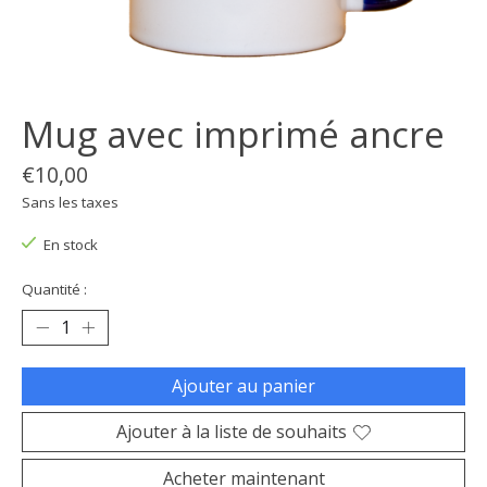
Mug avec imprimé ancre
€10,00
Sans les taxes
En stock
Quantité :
Ajouter au panier
Ajouter à la liste de souhaits
Acheter maintenant