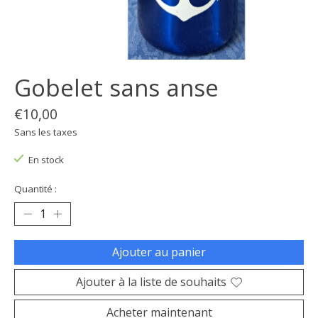
Gobelet sans anse
€10,00
Sans les taxes
En stock
Quantité :
Ajouter au panier
Ajouter à la liste de souhaits
Acheter maintenant