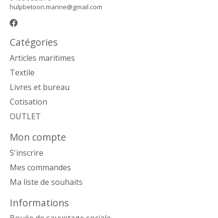
hulpbetoon.marine@gmail.com
Catégories
Articles maritimes
Textile
Livres et bureau
Cotisation
OUTLET
Mon compte
S'inscrire
Mes commandes
Ma liste de souhaits
Informations