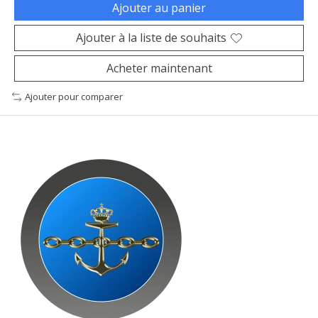
Ajouter au panier
Ajouter à la liste de souhaits
Acheter maintenant
Ajouter pour comparer