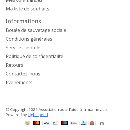
Ma liste de souhaits
Informations
Bouée de sauvetage sociale
Conditions générales
Service clientèle
Politique de confidentialité
Retours
Contactez-nous
Evenements
© Copyright 2026 Association pour l'aide à la marine asbl -
Powered by
Lightspeed
FR