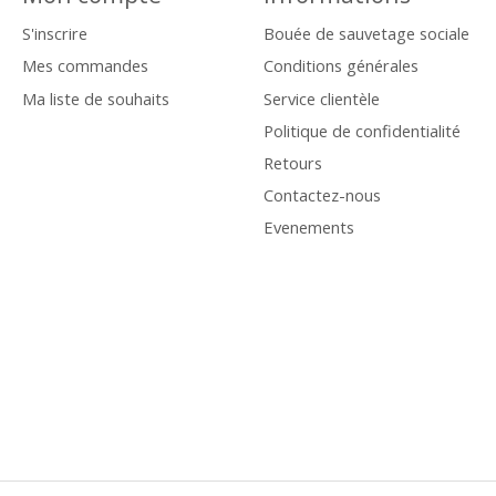
S'inscrire
Bouée de sauvetage sociale
Mes commandes
Conditions générales
Ma liste de souhaits
Service clientèle
Politique de confidentialité
Retours
Contactez-nous
Evenements