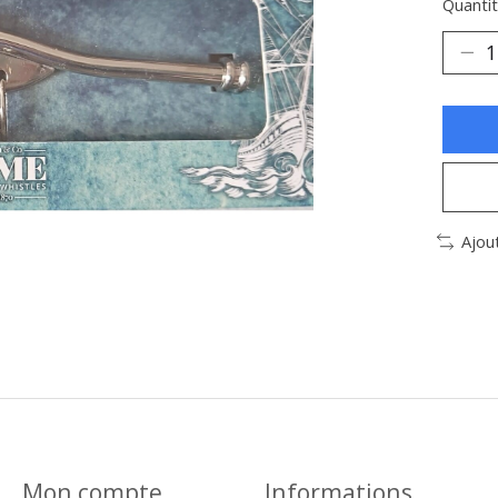
Quantit
Ajou
Mon compte
Informations