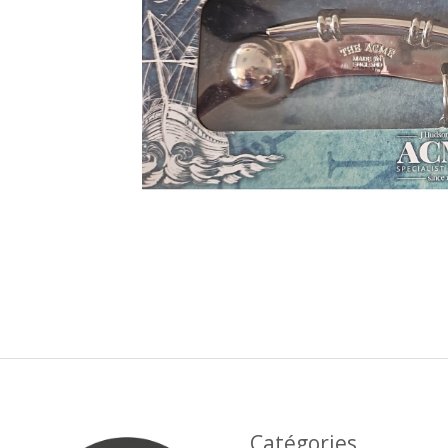
Catégories