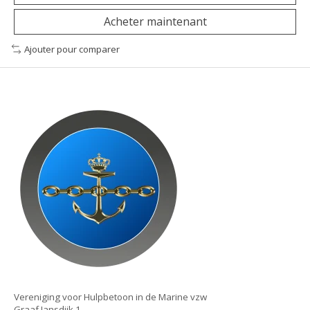
Acheter maintenant
Ajouter pour comparer
Vereniging voor Hulpbetoon in de Marine vzw
Graaf Jansdijk 1