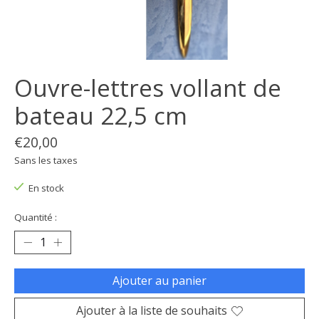
Ouvre-lettres vollant de
bateau 22,5 cm
€20,00
Sans les taxes
En stock
Quantité :
Ajouter au panier
Ajouter à la liste de souhaits