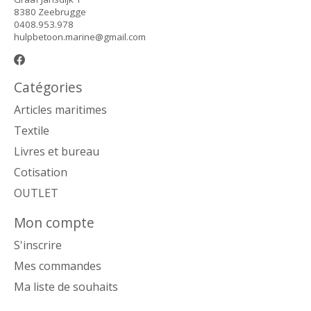
8380 Zeebrugge
0408.953.978
hulpbetoon.marine@gmail.com
Catégories
Articles maritimes
Textile
Livres et bureau
Cotisation
OUTLET
Mon compte
S'inscrire
Mes commandes
Ma liste de souhaits