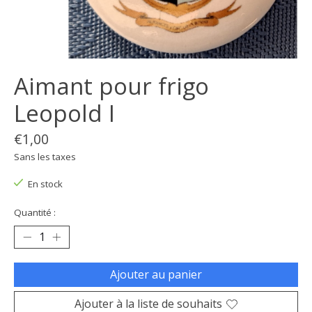
Aimant pour frigo
Leopold I
€1,00
Sans les taxes
En stock
Quantité :
Ajouter au panier
Ajouter à la liste de souhaits