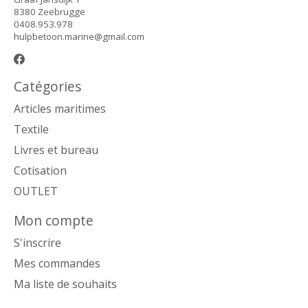
8380 Zeebrugge
0408.953.978
hulpbetoon.marine@gmail.com
Catégories
Articles maritimes
Textile
Livres et bureau
Cotisation
OUTLET
Mon compte
S'inscrire
Mes commandes
Ma liste de souhaits