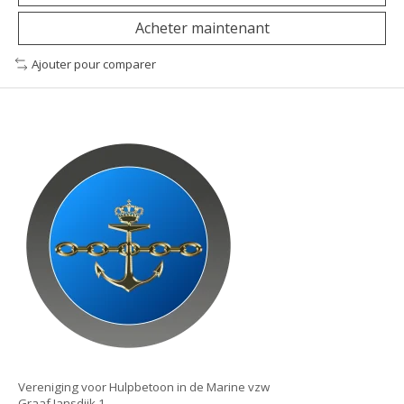
Acheter maintenant
Ajouter pour comparer
Vereniging voor Hulpbetoon in de Marine vzw
Graaf Jansdijk 1