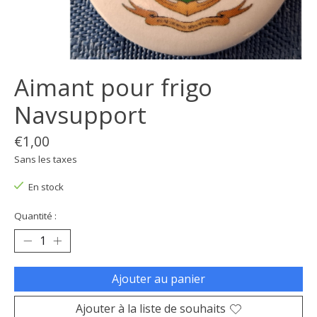
Aimant pour frigo
Navsupport
€1,00
Sans les taxes
En stock
Quantité :
Ajouter au panier
Ajouter à la liste de souhaits