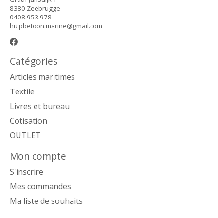
8380 Zeebrugge
0408.953.978
hulpbetoon.marine@gmail.com
Catégories
Articles maritimes
Textile
Livres et bureau
Cotisation
OUTLET
Mon compte
S'inscrire
Mes commandes
Ma liste de souhaits