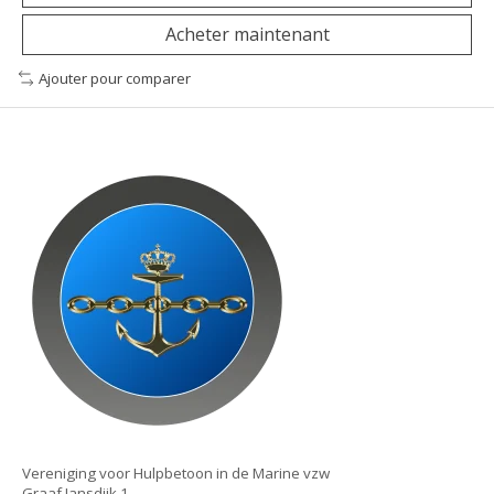
Acheter maintenant
Ajouter pour comparer
Vereniging voor Hulpbetoon in de Marine vzw
Graaf Jansdijk 1