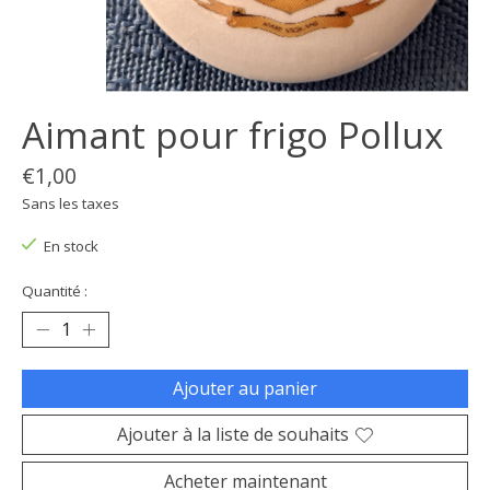
Aimant pour frigo Pollux
€1,00
Sans les taxes
En stock
Quantité :
Ajouter au panier
Ajouter à la liste de souhaits
Acheter maintenant