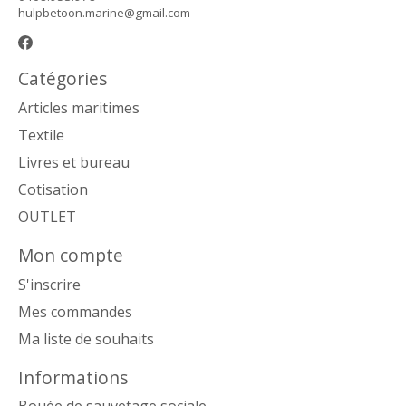
hulpbetoon.marine@gmail.com
Catégories
Articles maritimes
Textile
Livres et bureau
Cotisation
OUTLET
Mon compte
S'inscrire
Mes commandes
Ma liste de souhaits
Informations