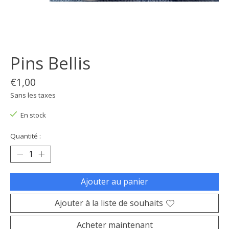
Pins Bellis
€1,00
Sans les taxes
En stock
Quantité :
Ajouter au panier
Ajouter à la liste de souhaits
Acheter maintenant