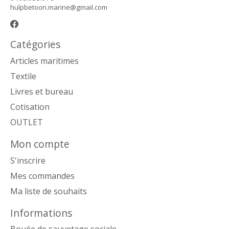
hulpbetoon.marine@gmail.com
Catégories
Articles maritimes
Textile
Livres et bureau
Cotisation
OUTLET
Mon compte
S'inscrire
Mes commandes
Ma liste de souhaits
Informations