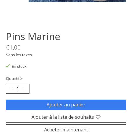
Pins Marine
€1,00
Sans les taxes
En stock
Quantité :
Ajouter au panier
Ajouter à la liste de souhaits
Acheter maintenant