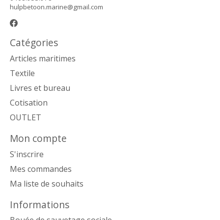
hulpbetoon.marine@gmail.com
Catégories
Articles maritimes
Textile
Livres et bureau
Cotisation
OUTLET
Mon compte
S'inscrire
Mes commandes
Ma liste de souhaits
Informations