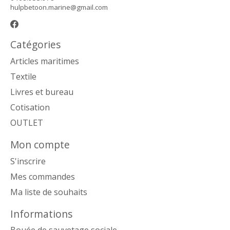
hulpbetoon.marine@gmail.com
Catégories
Articles maritimes
Textile
Livres et bureau
Cotisation
OUTLET
Mon compte
S'inscrire
Mes commandes
Ma liste de souhaits
Informations