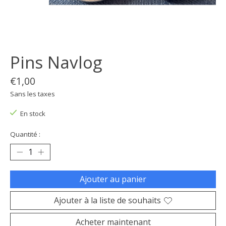
Pins Navlog
€1,00
Sans les taxes
En stock
Quantité :
Ajouter au panier
Ajouter à la liste de souhaits
Acheter maintenant