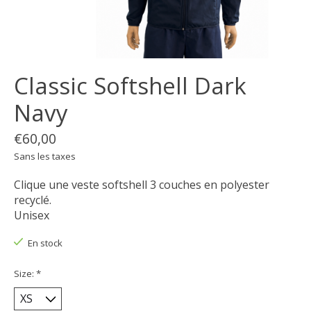
Classic Softshell Dark
Navy
€60,00
Sans les taxes
Clique une veste softshell 3 couches en polyester
recyclé.
Unisex
En stock
Size:
*