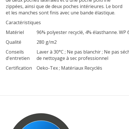
zippées, ainsi que de deux poches intérieures. Le bord
et les manches sont finis avec une bande élastique.
Caractéristiques
Matériel
96% polyester recyclé, 4% élasthanne. W
Qualité
280 g/m2
Conseils
Laver à 30°C ; Ne pas blanchir ; Ne pas séc
d'entretien
de nettoyage à sec professionnel
Certification
Oeko-Tex ; Matériaux Recyclés