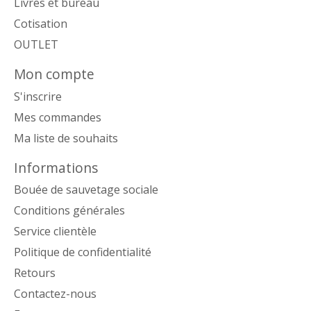
Livres et bureau
Cotisation
OUTLET
Mon compte
S'inscrire
Mes commandes
Ma liste de souhaits
Informations
Bouée de sauvetage sociale
Conditions générales
Service clientèle
Politique de confidentialité
Retours
Contactez-nous