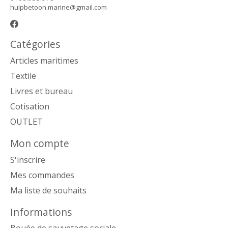
hulpbetoon.marine@gmail.com
Catégories
Articles maritimes
Textile
Livres et bureau
Cotisation
OUTLET
Mon compte
S'inscrire
Mes commandes
Ma liste de souhaits
Informations