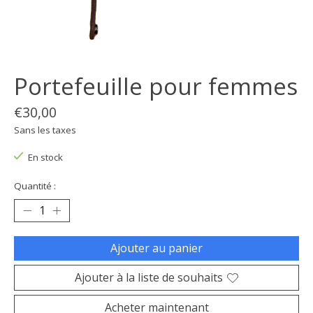
Portefeuille pour femmes
€30,00
Sans les taxes
En stock
Quantité :
Ajouter au panier
Ajouter à la liste de souhaits
Acheter maintenant