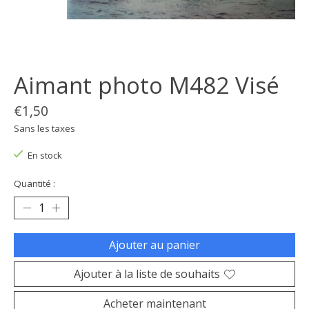
Aimant photo M482 Visé
€1,50
Sans les taxes
En stock
Quantité :
Ajouter au panier
Ajouter à la liste de souhaits
Acheter maintenant