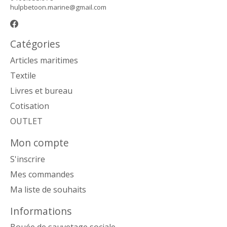
hulpbetoon.marine@gmail.com
Catégories
Articles maritimes
Textile
Livres et bureau
Cotisation
OUTLET
Mon compte
S'inscrire
Mes commandes
Ma liste de souhaits
Informations