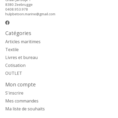
8380 Zeebrugge
0408.953.978
hulpbetoon.marine@gmail.com
Catégories
Articles maritimes
Textile
Livres et bureau
Cotisation
OUTLET
Mon compte
S'inscrire
Mes commandes
Ma liste de souhaits