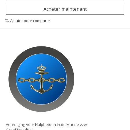
Acheter maintenant
Ajouter pour comparer
Vereniging voor Hulpbetoon in de Marine vzw
Graaf Jansdijk 1