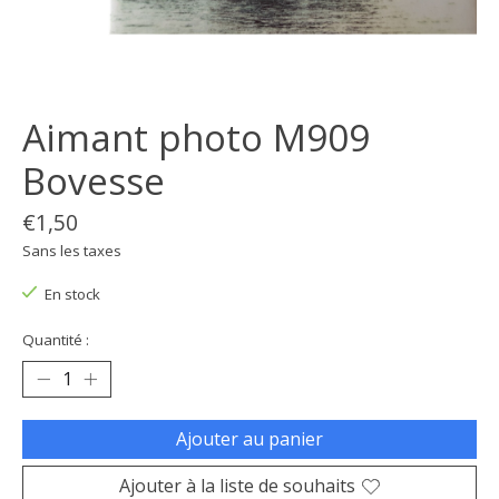
Aimant photo M909
Bovesse
€1,50
Sans les taxes
En stock
Quantité :
Ajouter au panier
Ajouter à la liste de souhaits