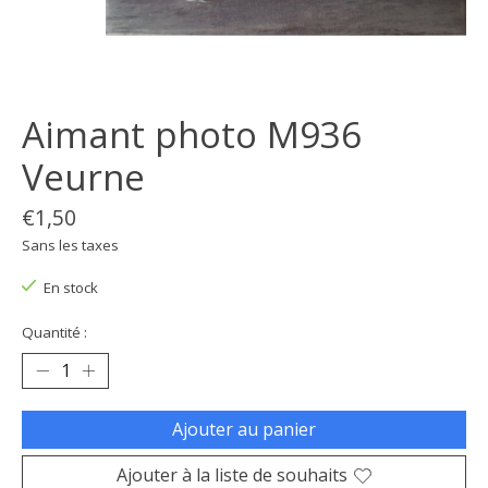
Aimant photo M936
Veurne
€1,50
Sans les taxes
En stock
Quantité :
Ajouter au panier
Ajouter à la liste de souhaits