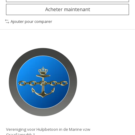
Acheter maintenant
Ajouter pour comparer
Vereniging voor Hulpbetoon in de Marine vzw
Graaf Jansdijk 1