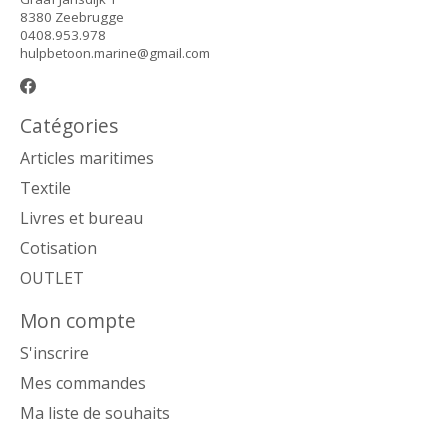
8380 Zeebrugge
0408.953.978
hulpbetoon.marine@gmail.com
Catégories
Articles maritimes
Textile
Livres et bureau
Cotisation
OUTLET
Mon compte
S'inscrire
Mes commandes
Ma liste de souhaits