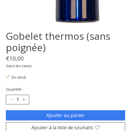
Gobelet thermos (sans
poignée)
€10,00
Sans les taxes
En stock
Quantité :
Ajouter au panier
Ajouter à la liste de souhaits