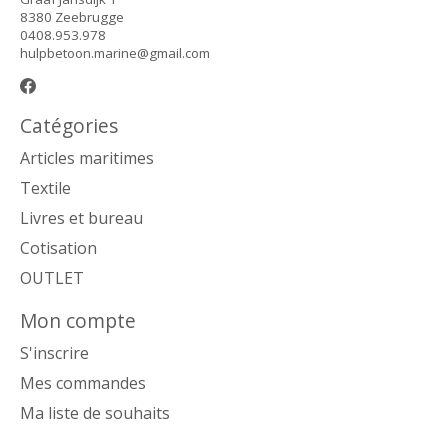
8380 Zeebrugge
0408.953.978
hulpbetoon.marine@gmail.com
Catégories
Articles maritimes
Textile
Livres et bureau
Cotisation
OUTLET
Mon compte
S'inscrire
Mes commandes
Ma liste de souhaits