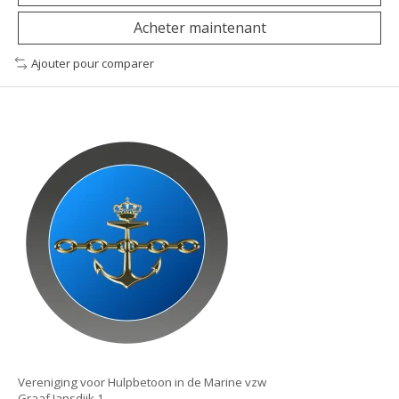
Acheter maintenant
Ajouter pour comparer
Vereniging voor Hulpbetoon in de Marine vzw
Graaf Jansdijk 1