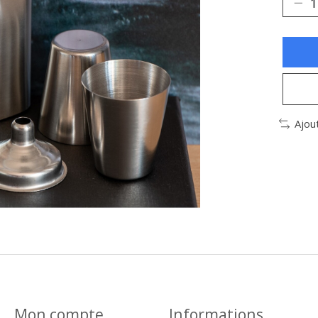
Ajou
Mon compte
Informations