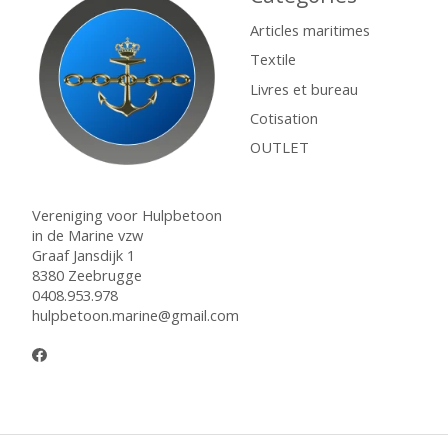
Articles maritimes
Textile
Livres et bureau
Cotisation
OUTLET
Vereniging voor Hulpbetoon
in de Marine vzw
Graaf Jansdijk 1
8380 Zeebrugge
0408.953.978
hulpbetoon.marine@gmail.com