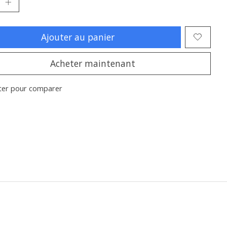
Ajouter au panier
Acheter maintenant
ter pour comparer