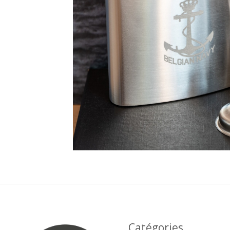
Catégories