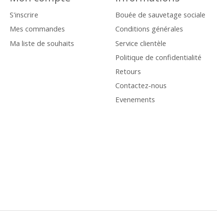
S'inscrire
Bouée de sauvetage sociale
Mes commandes
Conditions générales
Ma liste de souhaits
Service clientèle
Politique de confidentialité
Retours
Contactez-nous
Evenements