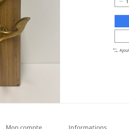
Ajou
Mon compte
Informations