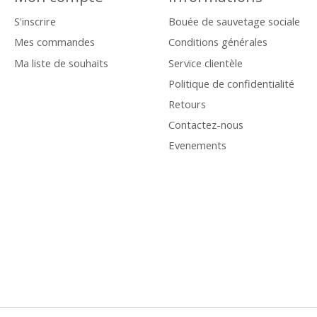
S'inscrire
Bouée de sauvetage sociale
Mes commandes
Conditions générales
Ma liste de souhaits
Service clientèle
Politique de confidentialité
Retours
Contactez-nous
Evenements