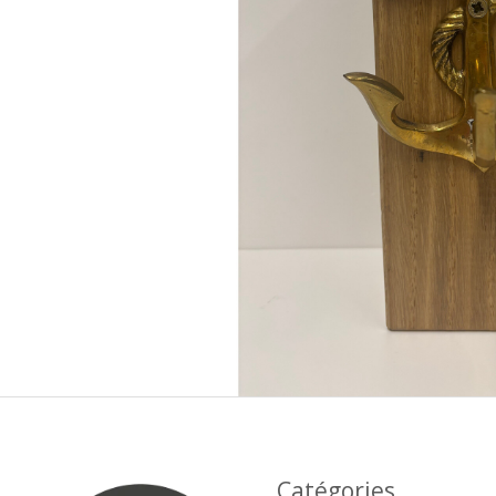
Catégories