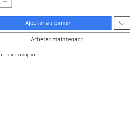
Ajouter au panier
Acheter maintenant
ter pour comparer