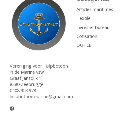
Articles maritimes
Textile
Livres et bureau
Cotisation
OUTLET
Vereniging voor Hulpbetoon
in de Marine vzw
Graaf Jansdijk 1
8380 Zeebrugge
0408.953.978
hulpbetoon.marine@gmail.com