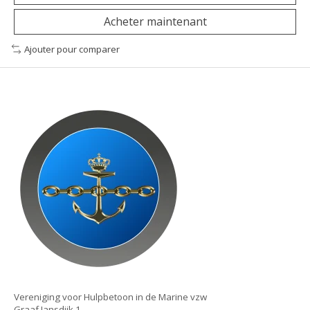
Acheter maintenant
Ajouter pour comparer
Vereniging voor Hulpbetoon in de Marine vzw
Graaf Jansdijk 1