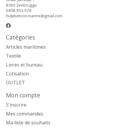
8380 Zeebrugge
0408.953.978
hulpbetoon.marine@gmail.com
Catégories
Articles maritimes
Textile
Livres et bureau
Cotisation
OUTLET
Mon compte
S'inscrire
Mes commandes
Ma liste de souhaits