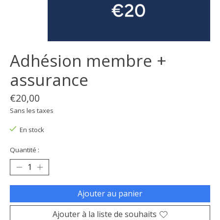
Adhésion membre +
assurance
€20,00
Sans les taxes
En stock
Quantité :
Ajouter au panier
Ajouter à la liste de souhaits