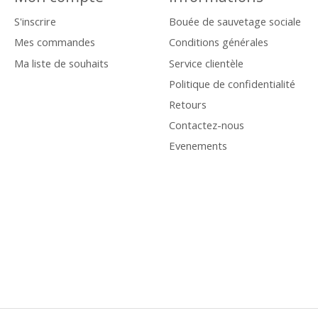
S'inscrire
Bouée de sauvetage sociale
Mes commandes
Conditions générales
Ma liste de souhaits
Service clientèle
Politique de confidentialité
Retours
Contactez-nous
Evenements