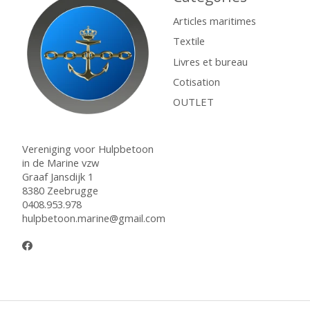
Articles maritimes
Textile
Livres et bureau
Cotisation
OUTLET
Vereniging voor Hulpbetoon
in de Marine vzw
Graaf Jansdijk 1
8380 Zeebrugge
0408.953.978
hulpbetoon.marine@gmail.com