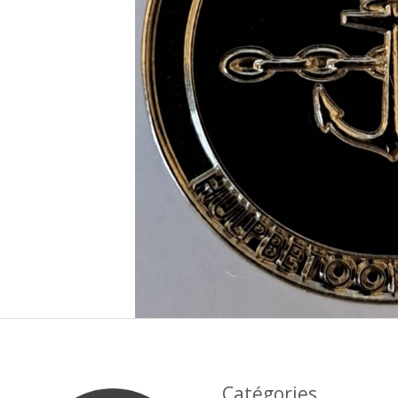
Catégories