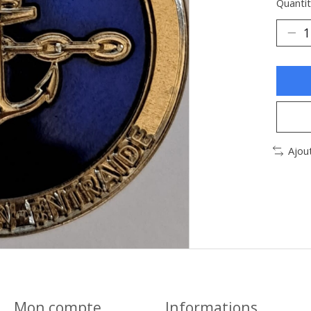
Quantit
Ajou
Mon compte
Informations