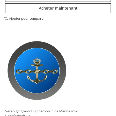
Acheter maintenant
Ajouter pour comparer
Vereniging voor Hulpbetoon in de Marine vzw
Graaf Jansdijk 1