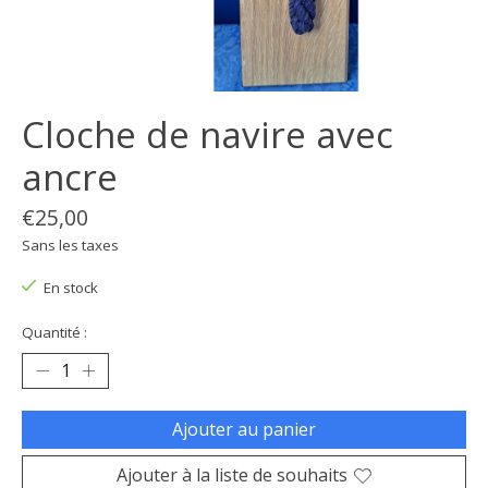
Cloche de navire avec
ancre
€25,00
Sans les taxes
En stock
Quantité :
Ajouter au panier
Ajouter à la liste de souhaits