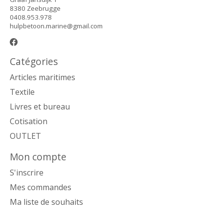
8380 Zeebrugge
0408.953.978
hulpbetoon.marine@gmail.com
Catégories
Articles maritimes
Textile
Livres et bureau
Cotisation
OUTLET
Mon compte
S'inscrire
Mes commandes
Ma liste de souhaits