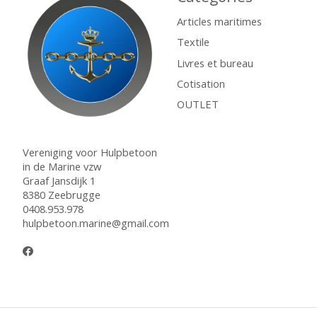
Articles maritimes
Textile
Livres et bureau
Cotisation
OUTLET
Vereniging voor Hulpbetoon
in de Marine vzw
Graaf Jansdijk 1
8380 Zeebrugge
0408.953.978
hulpbetoon.marine@gmail.com