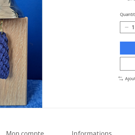
Quantit
Ajou
Mon compte
Informations