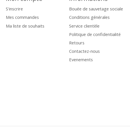
S'inscrire
Bouée de sauvetage sociale
Mes commandes
Conditions générales
Ma liste de souhaits
Service clientèle
Politique de confidentialité
Retours
Contactez-nous
Evenements