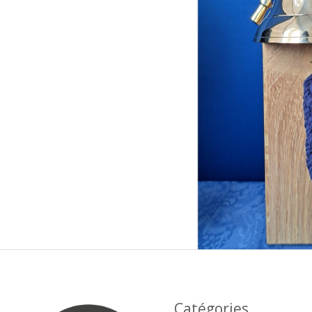
Catégories