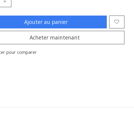
Ajouter au panier
Acheter maintenant
ter pour comparer