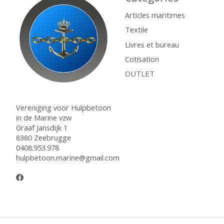
Articles maritimes
Textile
Livres et bureau
Cotisation
OUTLET
Vereniging voor Hulpbetoon
in de Marine vzw
Graaf Jansdijk 1
8380 Zeebrugge
0408.953.978
hulpbetoon.marine@gmail.com