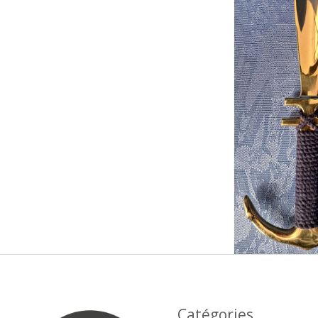
Catégories