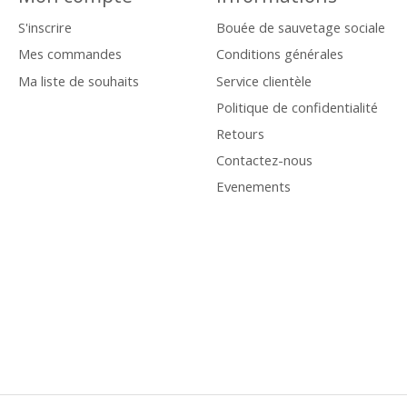
S'inscrire
Bouée de sauvetage sociale
Mes commandes
Conditions générales
Ma liste de souhaits
Service clientèle
Politique de confidentialité
Retours
Contactez-nous
Evenements