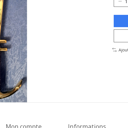
Ajou
Mon compte
Informations