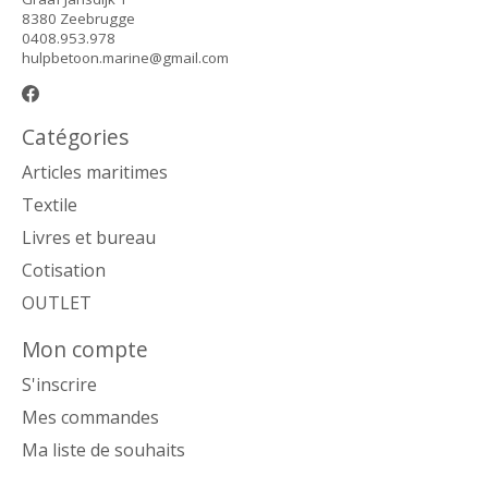
8380 Zeebrugge
0408.953.978
hulpbetoon.marine@gmail.com
Catégories
Articles maritimes
Textile
Livres et bureau
Cotisation
OUTLET
Mon compte
S'inscrire
Mes commandes
Ma liste de souhaits