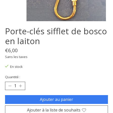
Porte-clés sifflet de bosco
en laiton
€6,00
Sans les taxes
En stock
Quantité :
Ajouter au panier
Ajouter à la liste de souhaits