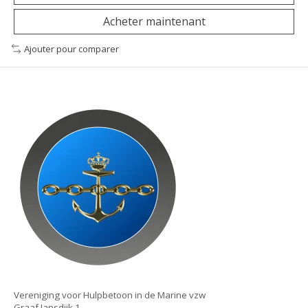
Acheter maintenant
Ajouter pour comparer
Vereniging voor Hulpbetoon in de Marine vzw
Graaf Jansdijk 1