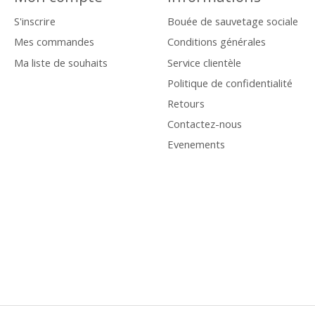
S'inscrire
Bouée de sauvetage sociale
Mes commandes
Conditions générales
Ma liste de souhaits
Service clientèle
Politique de confidentialité
Retours
Contactez-nous
Evenements