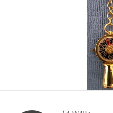
Catégories