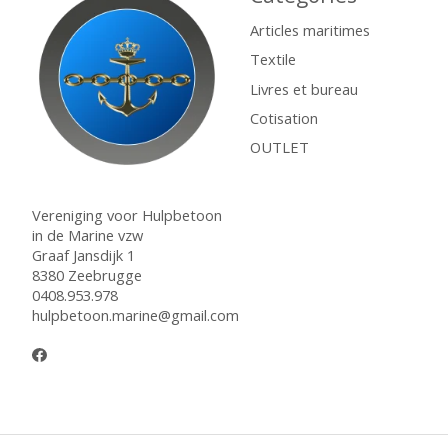
Articles maritimes
Textile
Livres et bureau
Cotisation
OUTLET
Vereniging voor Hulpbetoon
in de Marine vzw
Graaf Jansdijk 1
8380 Zeebrugge
0408.953.978
hulpbetoon.marine@gmail.com