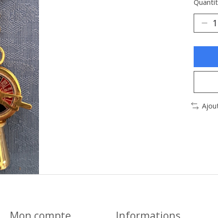
Quantit
Ajou
Mon compte
Informations