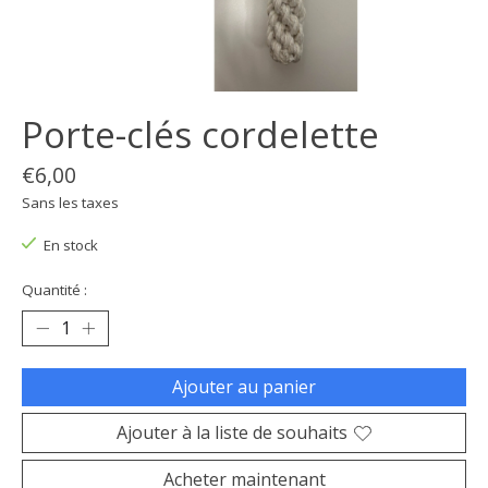
Porte-clés cordelette
€6,00
Sans les taxes
En stock
Quantité :
Ajouter au panier
Ajouter à la liste de souhaits
Acheter maintenant