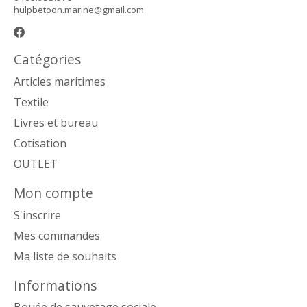
hulpbetoon.marine@gmail.com
Catégories
Articles maritimes
Textile
Livres et bureau
Cotisation
OUTLET
Mon compte
S'inscrire
Mes commandes
Ma liste de souhaits
Informations