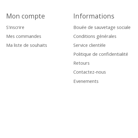
Mon compte
Informations
S'inscrire
Bouée de sauvetage sociale
Mes commandes
Conditions générales
Ma liste de souhaits
Service clientèle
Politique de confidentialité
Retours
Contactez-nous
Evenements