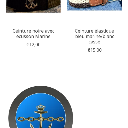
Ceinture noire avec
Ceinture élastique
écusson Marine
bleu marine/blanc
cassé
€12,00
€15,00