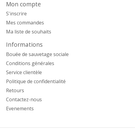
Mon compte
S'inscrire
Mes commandes
Ma liste de souhaits
Informations
Bouée de sauvetage sociale
Conditions générales
Service clientèle
Politique de confidentialité
Retours
Contactez-nous
Evenements