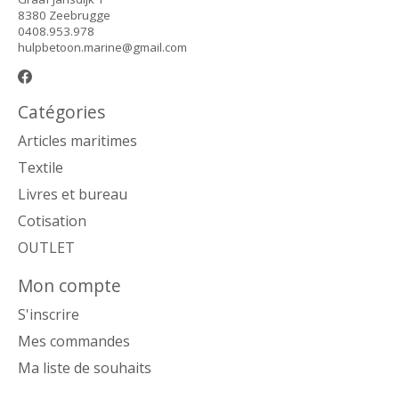
8380 Zeebrugge
0408.953.978
hulpbetoon.marine@gmail.com
Catégories
Articles maritimes
Textile
Livres et bureau
Cotisation
OUTLET
Mon compte
S'inscrire
Mes commandes
Ma liste de souhaits