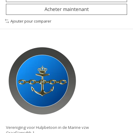
Acheter maintenant
Ajouter pour comparer
Vereniging voor Hulpbetoon in de Marine vzw
Graaf Jansdijk 1