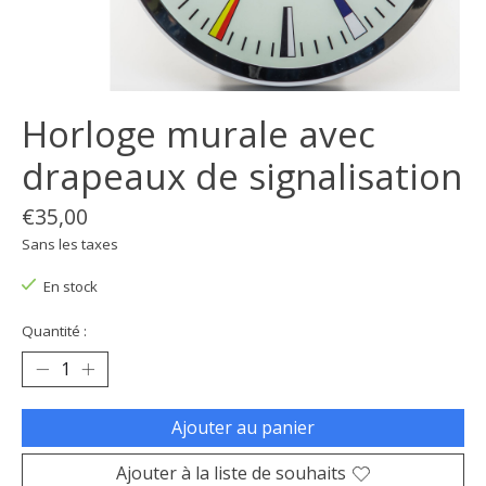
Horloge murale avec
drapeaux de signalisation
€35,00
Sans les taxes
En stock
Quantité :
Ajouter au panier
Ajouter à la liste de souhaits