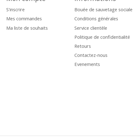
S'inscrire
Bouée de sauvetage sociale
Mes commandes
Conditions générales
Ma liste de souhaits
Service clientèle
Politique de confidentialité
Retours
Contactez-nous
Evenements