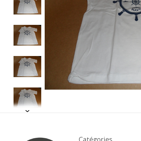
Catégories