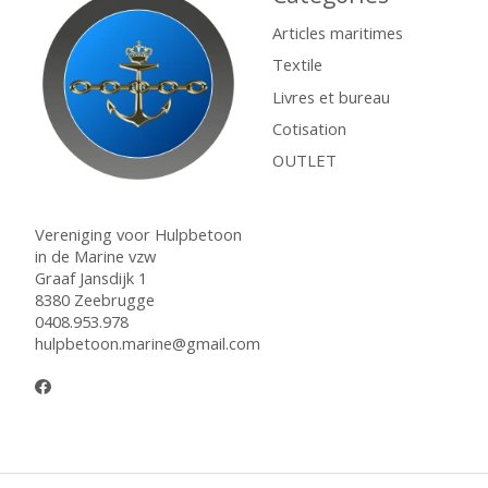
Articles maritimes
Textile
Livres et bureau
Cotisation
OUTLET
Vereniging voor Hulpbetoon
in de Marine vzw
Graaf Jansdijk 1
8380 Zeebrugge
0408.953.978
hulpbetoon.marine@gmail.com