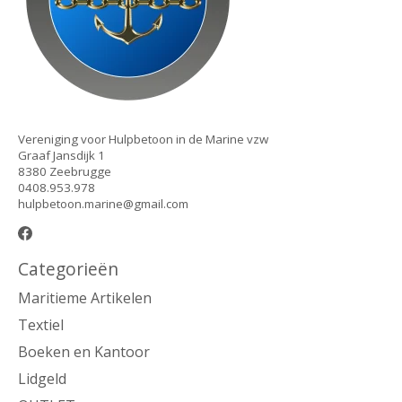
Vereniging voor Hulpbetoon in de Marine vzw
Graaf Jansdijk 1
8380 Zeebrugge
0408.953.978
hulpbetoon.marine@gmail.com
Categorieën
Maritieme Artikelen
Textiel
Boeken en Kantoor
Lidgeld