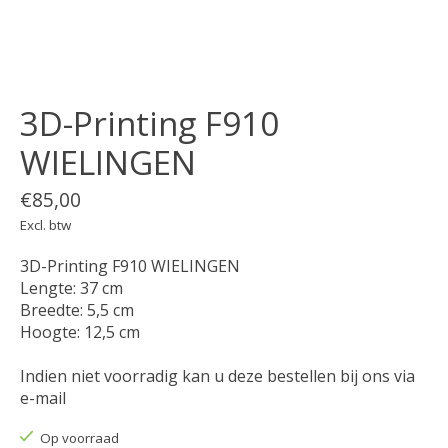
3D-Printing F910
WIELINGEN
€85,00
Excl. btw
3D-Printing F910 WIELINGEN
Lengte: 37 cm
Breedte: 5,5 cm
Hoogte: 12,5 cm
Indien niet voorradig kan u deze bestellen bij ons via
e-mail
Op voorraad