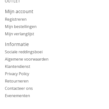
OUTLET
Mijn account
Registreren
Mijn bestellingen
Mijn verlanglijst
Informatie
Sociale reddingsboei
Algemene voorwaarden
Klantendienst
Privacy Policy
Retourneren
Contacteer ons
Evenementen