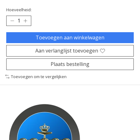
Hoeveelheid:
Toevoegen aan winkelwagen
Aan verlanglijst toevoegen
Plaats bestelling
Toevoegen om te vergelijken