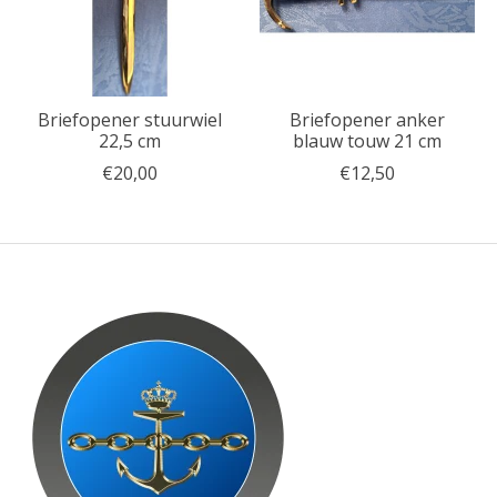
Briefopener stuurwiel
Briefopener anker
22,5 cm
blauw touw 21 cm
€20,00
€12,50