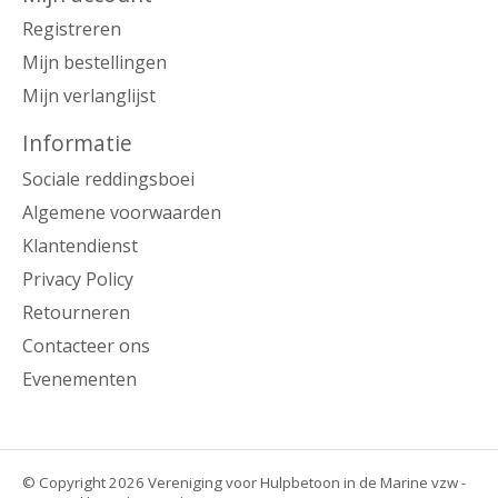
Registreren
Mijn bestellingen
Mijn verlanglijst
Informatie
Sociale reddingsboei
Algemene voorwaarden
Klantendienst
Privacy Policy
Retourneren
Contacteer ons
Evenementen
© Copyright 2026 Vereniging voor Hulpbetoon in de Marine vzw -